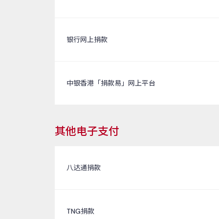
银行网上捐款
中银香港「捐款易」网上平台
其他电子支付
八达通捐款
TNG捐款