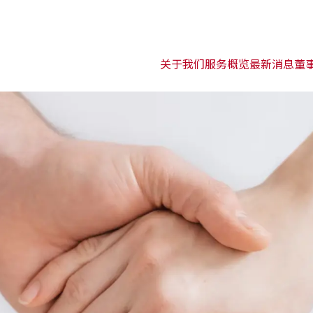
关于我们
服务概览
最新消息
董