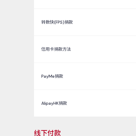
转数快(FPS)捐款
信用卡捐款方法
PayMe捐款
AlipayHK捐款
线下付款