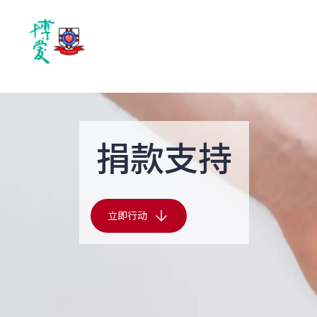
捐款支持
立即行动