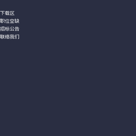
下载区
职位空缺
招标公告
联络我们