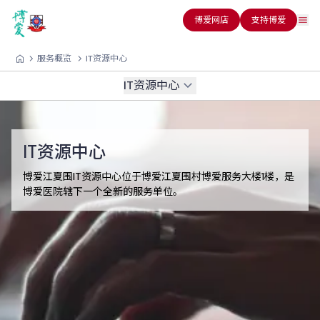
博爱网店
支持博爱
服务概览
IT资源中心
IT资源中心
IT资源中心
博爱江夏围IT资源中心位于博爱江夏围村博爱服务大楼1楼，是
博爱医院辖下一个全新的服务单位。