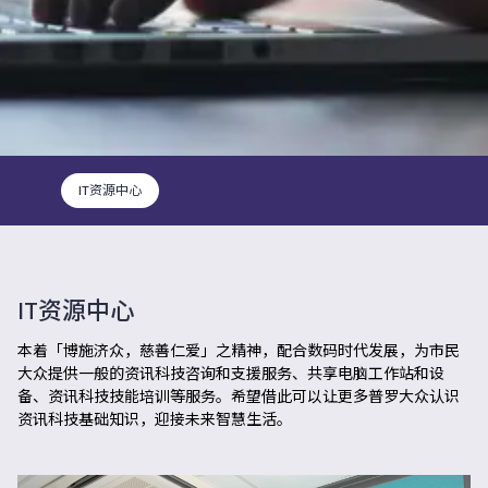
IT资源中心
IT资源中心
本着「博施济众，慈善仁爱」之精神，配合数码时代发展，为市民
大众提供一般的资讯科技咨询和支援服务、共享电脑工作站和设
备、资讯科技技能培训等服务。希望借此可以让更多普罗大众认识
资讯科技基础知识，迎接未来智慧生活。