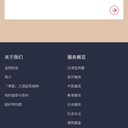
关于我们
服务概览
主席的话
过渡性房屋
简介
医疗服务
「博爱」之源起及精神
中医服务
机构理想与使命
教育服务
组织架构图
社会服务
社会企业
援助基金