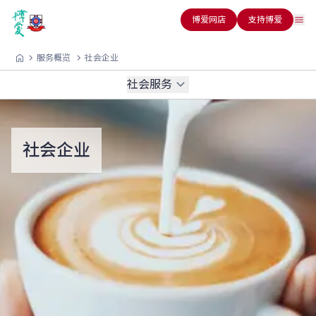
博爱网店
支持博爱
服务概览
社会企业
社会服务
社会企业