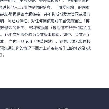
限于相应而生的损失、毁坏或损害），博爱概不承担
或通过其他人士/团体提供的信息，「博爱网站」的网页
供或协助提供该等超链接，并不构成博爱就赞同或没有
明、陈述或保证；对任何因使用或不当使用通过「博
或所涉及的损失、 毁坏或损害（包括但不限于相应而生
。 此中文免责条款为英文版本译本，如中、英文两个
准。 当你一旦使用「博爱网站」，即表示你无条件接
预先通知你的情况下而对上述条款所作出的修改及/或
订。