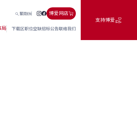
博爱网店
繁
简
EN
支持博爱
事局
下载区
职位空缺
招标公告
联络我们