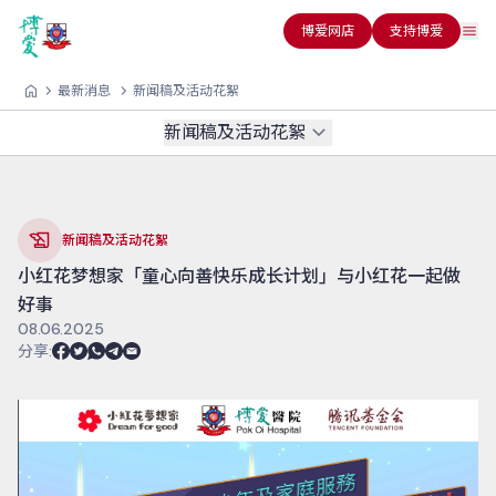
博爱网店
支持博爱
最新消息
新闻稿及活动花絮
新闻稿及活动花絮
新闻稿及活动花絮
小红花梦想家「童心向善快乐成长计划」与小红花一起做
好事
08.06.2025
分享
: