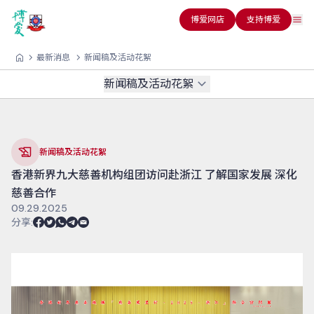
博爱网店
支持博爱
最新消息
新闻稿及活动花絮
新闻稿及活动花絮
新闻稿及活动花絮
香港新界九大慈善机构组团访问赴浙江 了解国家发展 深化
慈善合作
09.29.2025
分享
: