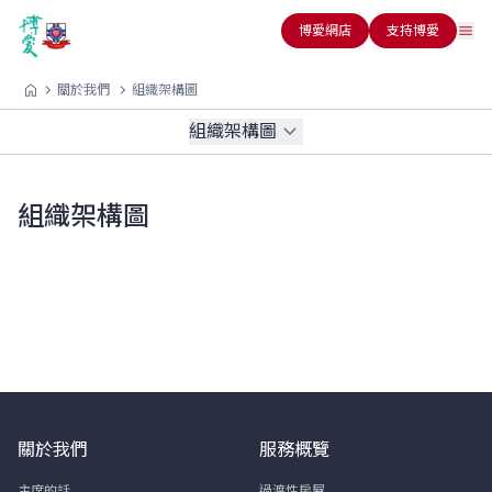
博愛網店
支持博愛
關於我們
組織架構圖
組織架構圖
組織架構圖
關於我們
服務概覽
主席的話
過渡性房屋