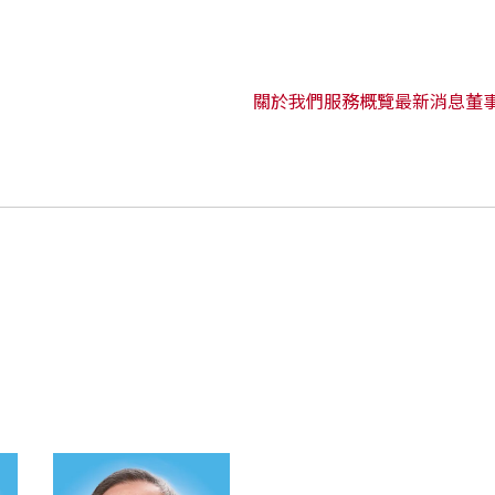
關於我們
服務概覽
最新消息
董