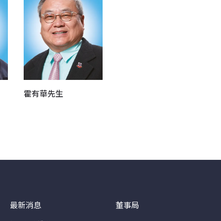
霍有華先生
最新消息
董事局