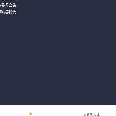
招標公告
聯絡我們