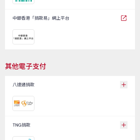
中銀香港「捐款易」網上平台
其他電子支付
八達通捐款
TNG捐款