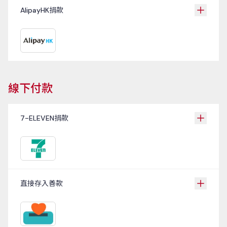
AlipayHK捐款
線下付款
7-ELEVEN捐款
直接存入善款