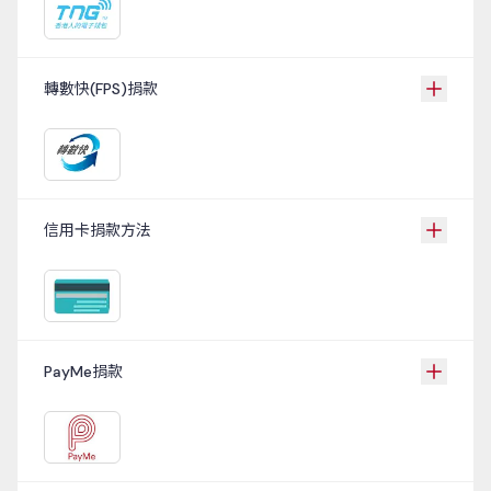
轉數快(FPS)捐款
信用卡捐款方法
PayMe捐款