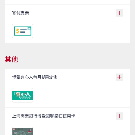
寄付支票
其他
博愛有心人每月捐款計劃
上海商業銀行博愛銀聯鑽石信用卡