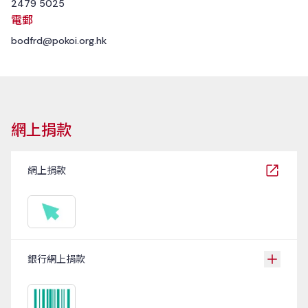
2479 5025
電郵
bodfrd@pokoi.org.hk
網上捐款
網上捐款
銀行網上捐款