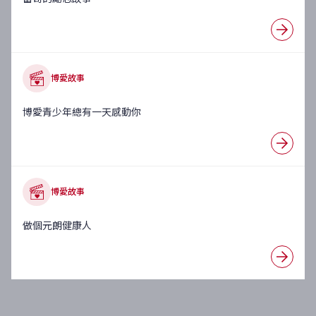
博愛故事
博愛青少年總有一天感動你
博愛故事
做個元朗健康人