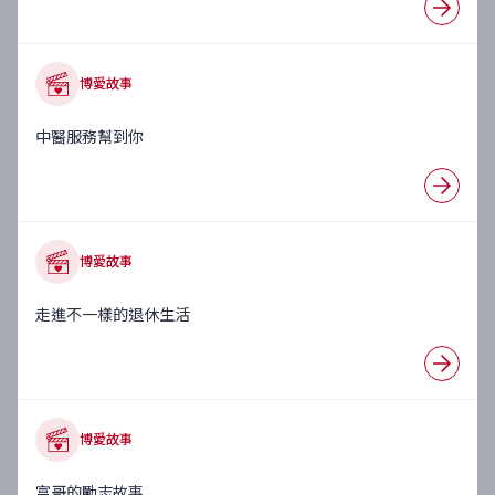
博愛故事
中醫服務幫到你
博愛故事
走進不一樣的退休生活
博愛故事
富哥的勵志故事