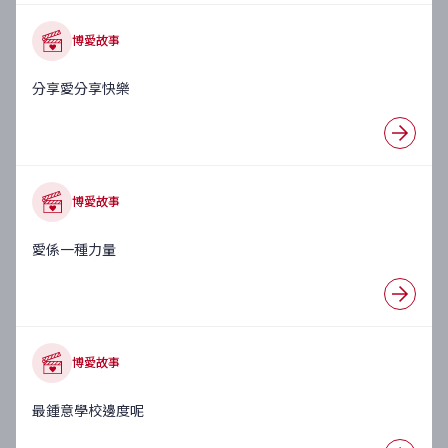
博愛故事
分享愛分享快樂
博愛故事
愛係一種力量
博愛故事
最鍾意學校邊度呢