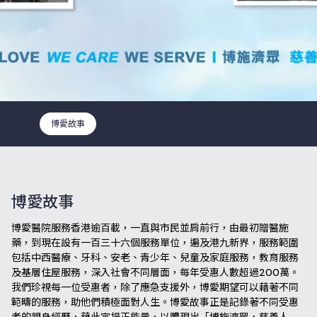
博愛故事
博愛故事
博愛醫院服務香港逾百載，一直與市民並肩前行，由最初贈醫施
藥，到現在設有一百三十六個服務單位，遍及港九新界，服務範圍
包括中西醫療、牙科、安老、青少年、兒童及家庭服務，教育服務
及基層住屋服務，深入社會不同層面，每年受惠人數超過200萬。
我們珍視每一位受惠者，除了應急支援外，博愛期望可以藉著不同
範疇的服務，助他們積極面對人生。博愛故事正是記錄著不同受惠