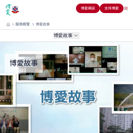
博愛網店
支持博愛
服務概覽
博愛故事
博愛故事
博愛故事