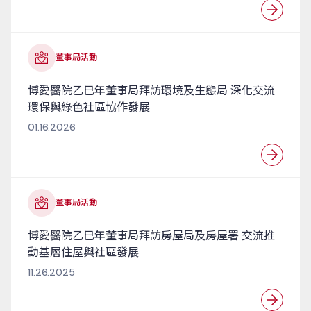
董事局活動
博愛醫院乙巳年董事局拜訪環境及生態局 深化交流
環保與綠色社區協作發展
01.16.2026
董事局活動
博愛醫院乙巳年董事局拜訪房屋局及房屋署 交流推
動基層住屋與社區發展
11.26.2025