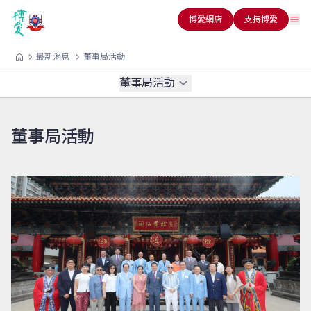
博愛網店
支持博愛
最新消息
董事局活動
董事局活動
董事局活動