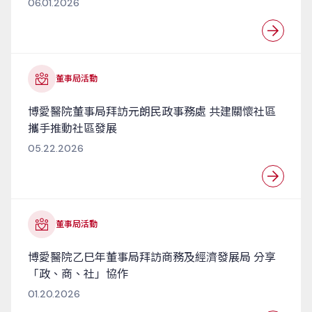
06.01.2026
董事局活動
博愛醫院董事局拜訪元朗民政事務處 共建關懷社區
攜手推動社區發展
05.22.2026
董事局活動
博愛醫院乙巳年董事局拜訪商務及經濟發展局 分享
「政、商、社」協作
01.20.2026