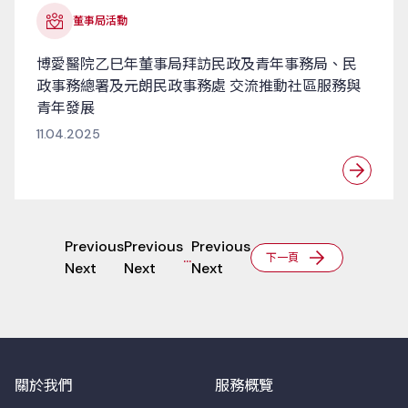
董事局活動
博愛醫院乙巳年董事局拜訪民政及青年事務局、民
政事務總署及元朗民政事務處 交流推動社區服務與
青年發展
11.04.2025
Previous
Previous
Previous
...
下一頁
Next
Next
Next
關於我們
服務概覽