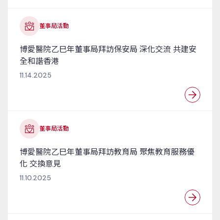
董事局活動
博愛醫院乙巳年董事局拜訪保安局 深化交流 共建安
全和諧香港
11.14.2025
董事局活動
博愛醫院乙巳年董事局拜訪教育局 聚焦教育服務優
化 交換意見
11.10.2025