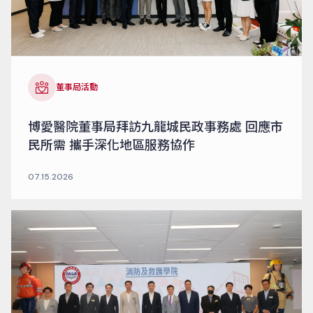
董事局活動
博愛醫院董事局拜訪九龍城民政事務處 回應市
民所需 攜手深化地區服務協作
07.15.2026