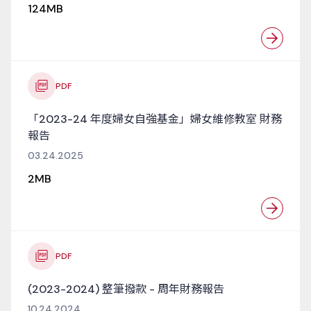
124MB
PDF
「2023-24 年度婦女自強基金」婦女維修教室 財務
報告
03.24.2025
2MB
PDF
(2023-2024) 整筆撥款 - 周年財務報告
10.24.2024