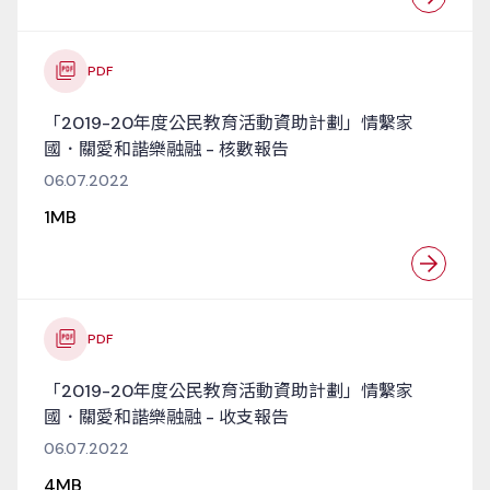
PDF
「2019-20年度公民教育活動資助計劃」情繫家
國．關愛和諧樂融融 - 核數報告
06.07.2022
1MB
PDF
「2019-20年度公民教育活動資助計劃」情繫家
國．關愛和諧樂融融 - 收支報告
06.07.2022
4MB