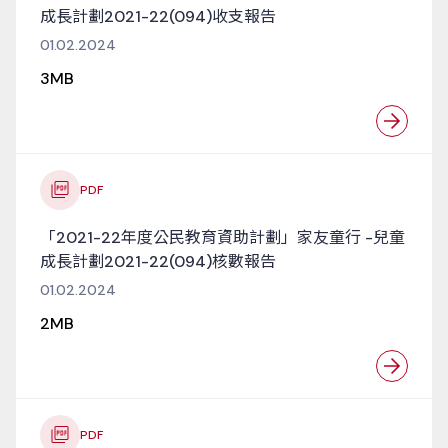
成長計劃2021-22(094)收支報告
01.02.2024
3MB
PDF
「2021-22年度公民教育資助計劃」家友童行 -兒童
成長計劃2021-22(094)核數報告
01.02.2024
2MB
PDF