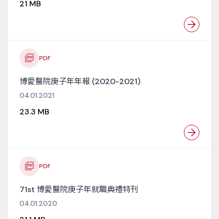
21 MB
PDF
博愛醫院庚子年年報 (2020-2021)
04.01.2021
23.3 MB
PDF
71st 博愛醫院庚子年就職典禮特刊
04.01.2020