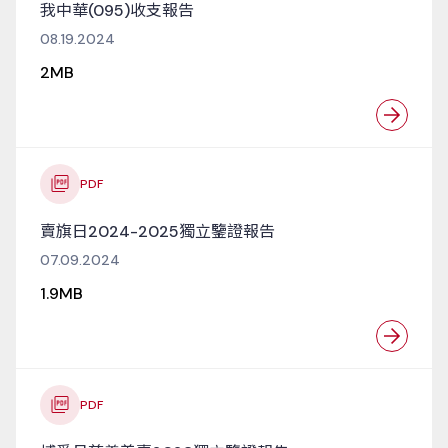
我中華(095)收支報告
08.19.2024
2MB
PDF
賣旗日2024-2025獨立鑒證報告
07.09.2024
1.9MB
PDF