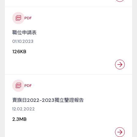
PDF
職位申請表
01.10.2023
126KB
PDF
賣旗日2022-2023獨立鑒證報告
12.02.2022
2.3MB