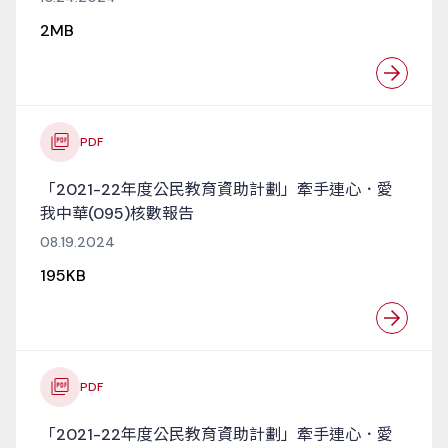
2MB
PDF
「2021-22年度公民教育資助計劃」牽手連心．愛
我中華(095)核數報告
08.19.2024
195KB
PDF
「2021-22年度公民教育資助計劃」牽手連心．愛