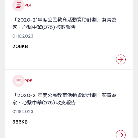
PDF
「2020-21年度公民教育活動資助計劃」葵青為
家．心繫中華(075) 核數報告
01.16.2023
206KB
PDF
「2020-21年度公民教育活動資助計劃」葵青為
家．心繫中華(075) 收支報告
01.16.2023
386KB