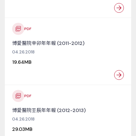
PDF
博愛醫院辛卯年年報 (2011-2012)
04.26.2018
19.64MB
PDF
博愛醫院壬辰年年報 (2012-2013)
04.26.2018
29.03MB