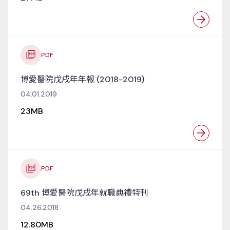
PDF
博愛醫院戊戌年年報 (2018-2019)
04.01.2019
23MB
PDF
69th 博愛醫院戊戌年就職典禮特刊
04.26.2018
12.80MB