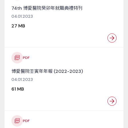
74th 博愛醫院癸卯年就職典禮特刊
04.01.2023
27 MB
PDF
博愛醫院壬寅年年報 (2022-2023)
04.01.2023
61 MB
PDF