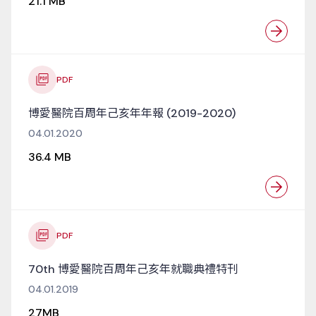
21.1 MB
PDF
博愛醫院百周年己亥年年報 (2019-2020)
04.01.2020
36.4 MB
PDF
70th 博愛醫院百周年己亥年就職典禮特刊
04.01.2019
27MB