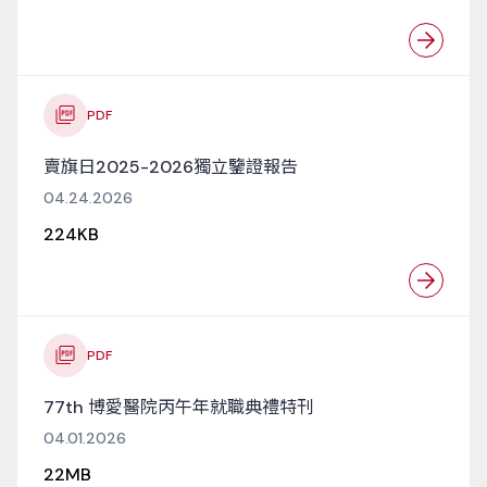
PDF
賣旗日2025-2026獨立鑒證報告
04.24.2026
224KB
PDF
77th 博愛醫院丙午年就職典禮特刊
04.01.2026
22MB