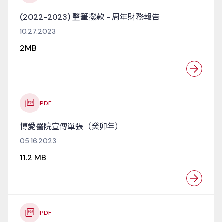
(2022-2023) 整筆撥款 - 周年財務報告
10.27.2023
2MB
PDF
博愛醫院宣傳單張（癸卯年）
05.16.2023
11.2 MB
PDF