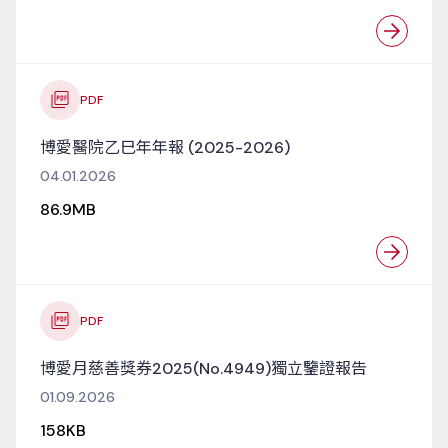
PDF
博愛醫院乙巳年年報 (2025-2026)
04.01.2026
86.9MB
PDF
博愛月慈善獎券2025(No.4949)獨立鑒證報告
01.09.2026
158KB