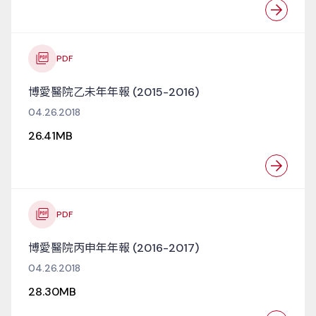
PDF
博愛醫院乙未年年報 (2015-2016)
04.26.2018
26.41MB
PDF
博愛醫院丙申年年報 (2016-2017)
04.26.2018
28.30MB