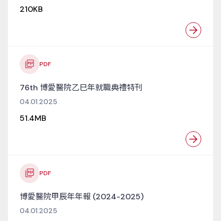
210KB
PDF
76th 博愛醫院乙巳年就職典禮特刊
04.01.2025
51.4MB
PDF
博愛醫院甲辰年年報 (2024-2025)
04.01.2025