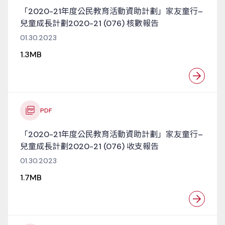
「2020-21年度公民教育活動資助計劃」家友童行–
兒童成長計劃2020-21 (076) 核數報告
01.30.2023
1.3MB
PDF
「2020-21年度公民教育活動資助計劃」家友童行–
兒童成長計劃2020-21 (076) 收支報告
01.30.2023
1.7MB