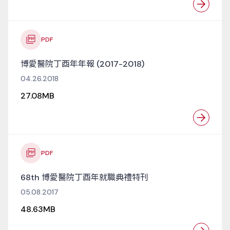
PDF
博愛醫院丁酉年年報 (2017-2018)
04.26.2018
27.08MB
PDF
68th 博愛醫院丁酉年就職典禮特刊
05.08.2017
48.63MB