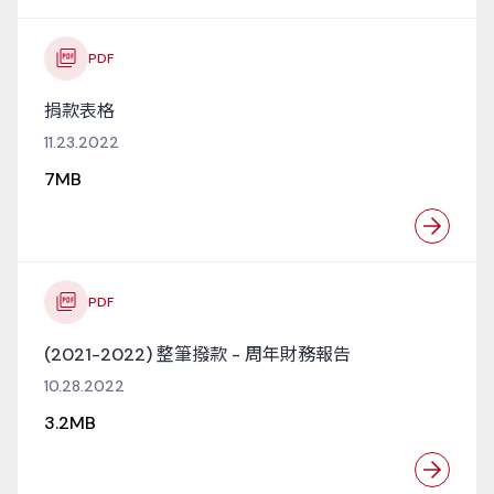
PDF
捐款表格
11.23.2022
7MB
PDF
(2021-2022) 整筆撥款 - 周年財務報告
10.28.2022
3.2MB