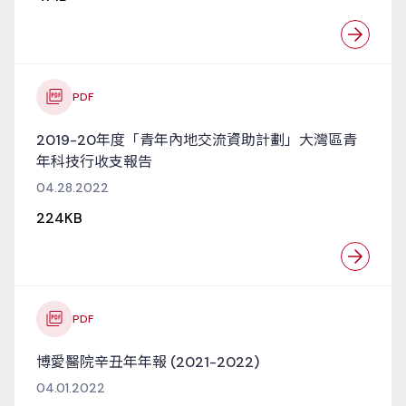
PDF
2019-20年度「青年內地交流資助計劃」大灣區青
年科技行收支報告
04.28.2022
224KB
PDF
博愛醫院辛丑年年報 (2021-2022)
04.01.2022