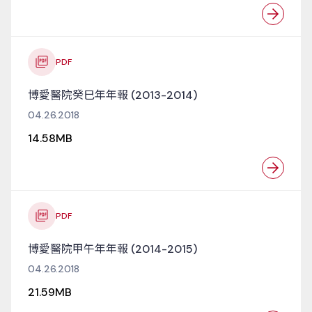
PDF
博愛醫院癸巳年年報 (2013-2014)
04.26.2018
14.58MB
PDF
博愛醫院甲午年年報 (2014-2015)
04.26.2018
21.59MB