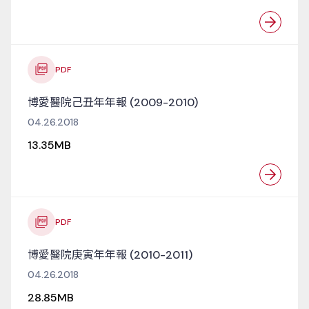
PDF
博愛醫院己丑年年報 (2009-2010)
04.26.2018
13.35MB
PDF
博愛醫院庚寅年年報 (2010-2011)
04.26.2018
28.85MB