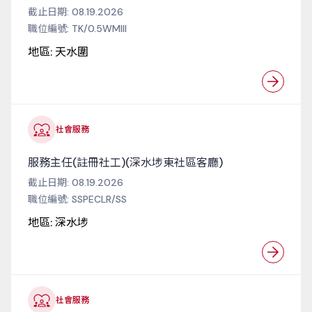
截止日期:
08.19.2026
職位編號:
TK/0.5WMIII
地區:
天水圍
社會服務
服務主任(註冊社工)(深水埗東社區客廳)
截止日期:
08.19.2026
職位編號:
SSPECLR/SS
地區:
深水埗
社會服務