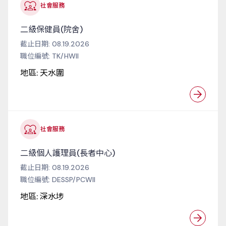
社會服務
二級保健員(院舍)
截止日期:
08.19.2026
職位編號:
TK/HWII
地區:
天水圍
社會服務
二級個人護理員(長者中心)
截止日期:
08.19.2026
職位編號:
DESSP/PCWII
地區:
深水埗