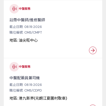
中醫服務
註冊中醫師/進修醫師
截止日期:
08.19.2026
職位編號:
CMS/CMPT
地區:
油尖旺中心
中醫服務
中醫配藥員兼司機
截止日期:
08.19.2026
職位編號:
CMS/CDPD
地區:
港九新界(元朗江夏圍村取車)