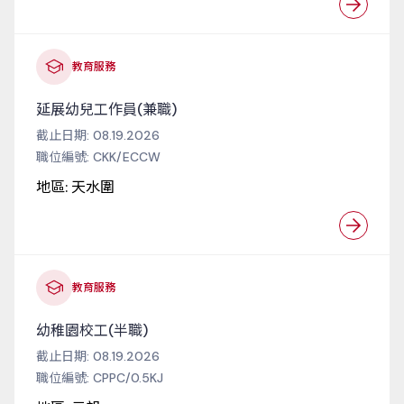
教育服務
延展幼兒工作員(兼職)
截止日期:
08.19.2026
職位編號:
CKK/ECCW
地區:
天水圍
教育服務
幼稚園校工(半職)
截止日期:
08.19.2026
職位編號:
CPPC/0.5KJ