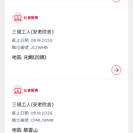
社會服務
三級工人(安老院舍)
截止日期:
08.19.2026
職位編號:
JC/WMIII
地區:
元朗(凹頭)
社會服務
三級工人(安老院舍)
截止日期:
08.19.2026
職位編號:
CFML/WMIII
地區:
慈雲山