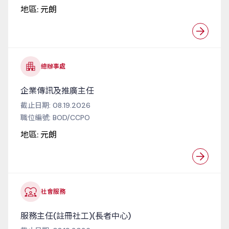
地區:
元朗
總辦事處
企業傳訊及推廣主任
截止日期:
08.19.2026
職位編號:
BOD/CCPO
地區:
元朗
社會服務
服務主任(註冊社工)(長者中心)