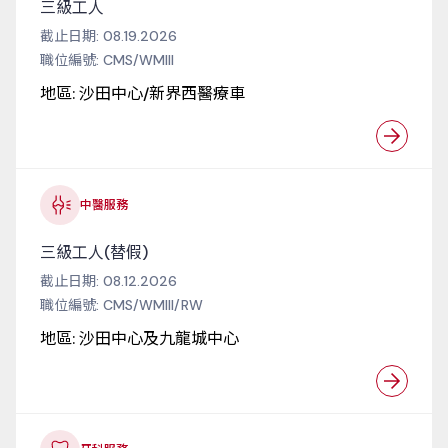
三級工人
截止日期:
08.19.2026
職位編號:
CMS/WMIII
地區:
沙田中心/新界西醫療車
中醫服務
三級工人(替假)
截止日期:
08.12.2026
職位編號:
CMS/WMIII/RW
地區:
沙田中心及九龍城中心