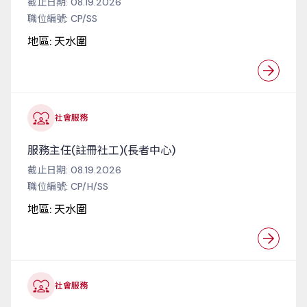
截止日期:
08.19.2026
職位編號:
CP/SS
地區:
天水圍
社會服務
服務主任(註冊社工)(長者中心)
截止日期:
08.19.2026
職位編號:
CP/H/SS
地區:
天水圍
社會服務