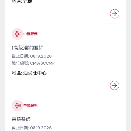
地區:
元朗
中醫服務
(高級)顧問醫師
截止日期:
08.19.2026
職位編號:
CMS/SCCMP
地區:
油尖旺中心
中醫服務
高級醫師
截止日期:
08.19.2026