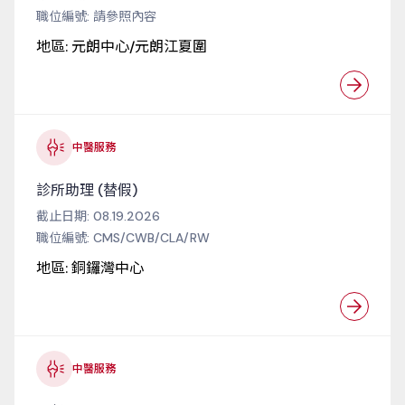
職位編號:
請參照內容
地區:
元朗中心/元朗江夏圍
中醫服務
診所助理 (替假)
截止日期:
08.19.2026
職位編號:
CMS/CWB/CLA/RW
地區:
銅鑼灣中心
中醫服務