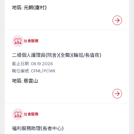
地區:
元朗(廈村)
社會服務
二級個人護理員(院舍)(全職)(輪班/長值夜)
截止日期:
08.19.2026
職位編號:
CFML/PCWII
地區:
慈雲山
社會服務
福利服務助理(長者中心)