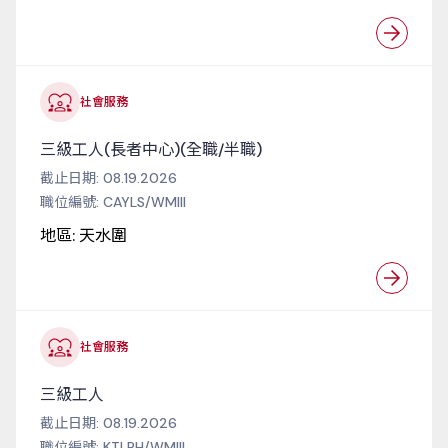
社會服務
三級工人(長者中心)(全職/半職)
截止日期:
08.19.2026
職位編號:
CAYLS/WMIII
地區:
天水圍
社會服務
三級工人
截止日期:
08.19.2026
職位編號:
KTLPH/WMIII