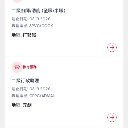
二級廚師/助廚 (全職/半職)
截止日期:
08.19.2026
職位編號:
SPVC/COOK
地區:
打鼓嶺
教育服務
二級行政助理
截止日期:
08.19.2026
職位編號:
CPPC/ADMAII
地區:
元朗