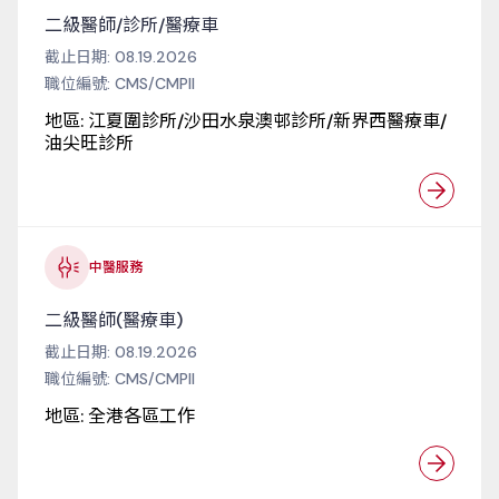
二級醫師/診所/醫療車
截止日期:
08.19.2026
職位編號:
CMS/CMPII
地區:
江夏圍診所/沙田水泉澳邨診所/新界西醫療車/
油尖旺診所
中醫服務
二級醫師(醫療車)
截止日期:
08.19.2026
職位編號:
CMS/CMPII
地區:
全港各區工作