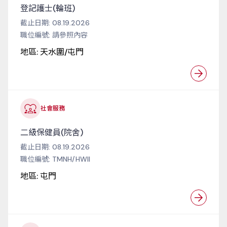
登記護士(輪班)
截止日期:
08.19.2026
職位編號:
請參照內容
地區:
天水圍/屯門
社會服務
二級保健員(院舍)
截止日期:
08.19.2026
職位編號:
TMNH/HWII
地區:
屯門