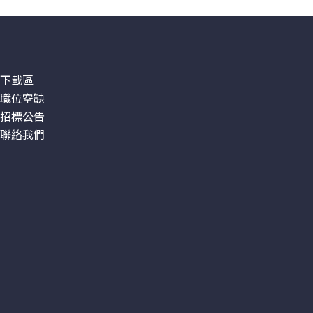
下載區
職位空缺
招標公告
聯絡我們