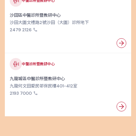
中醫診所暨教研中心
沙田區中醫診所暨教研中心
沙田大圍文禮路2號沙田（大圍）診所地下
2479 2126
中醫診所暨教研中心
九龍城區中醫診所暨教研中心
九龍何文田愛民邨保民樓401-412室
2193 7000