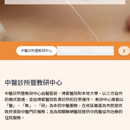
中醫診所暨教研中心
針灸專科中心
綜合中醫專科診所
中醫診所暨教研中心
中醫診所暨教研中心由醫管局、博愛醫院和本地大學，以三方協作
的模式營運，並由博愛醫院負責診所的日常運作。 教研中心推動以
「醫」、「教」、「研」為本的中醫服務，在地區層面為市民提供
政府資助中醫門診服務；及為相關聯網醫院提供中西醫協作治療的
住院服務。