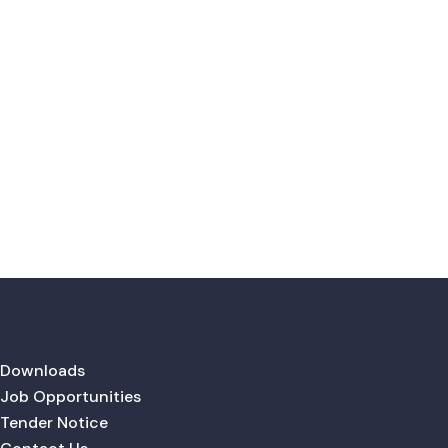
Downloads
Job Opportunities
Tender Notice