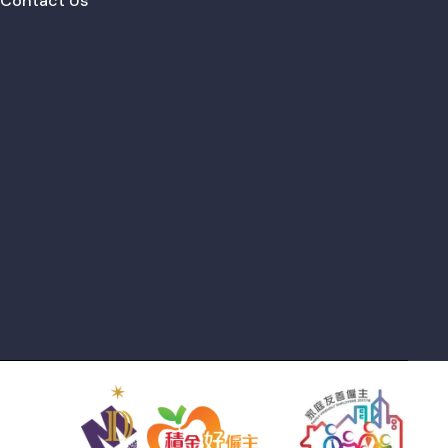
Contact Us