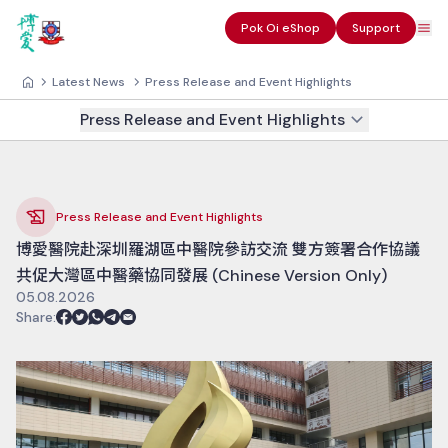
Pok Oi eShop
Support
Latest News
Press Release and Event Highlights
Press Release and Event Highlights
Press Release and Event Highlights
博愛醫院赴深圳羅湖區中醫院參訪交流 雙方簽署合作協議
共促大灣區中醫藥協同發展 (Chinese Version Only)
05.08.2026
Share
: