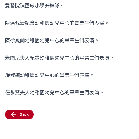
愛醫院陳國威小學升旗隊。
陳潘佩清紀念幼稚園幼兒中心的畢業生們表演。
陳徐鳳蘭幼稚園幼兒中心的畢業生們表演。
朱國京夫人紀念幼稚園幼兒中心的畢業生們表演。
施淑鎮幼稚園幼兒中心的畢業生們表演。
任永賢夫人幼稚園幼兒中心的畢業生們表演。
Back