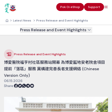
Pok Oi eShop
Support
Latest News
Press Release and Event Highlights
Press Release and Event Highlights
Press Release and Event Highlights
博愛醫院福亨村社區服務站開幕 為博愛藍地安老院舍項目
提前「落區」服務 冀構建完善長者支援網絡 (Chinese
Version Only)
06.15.2026
Share
: