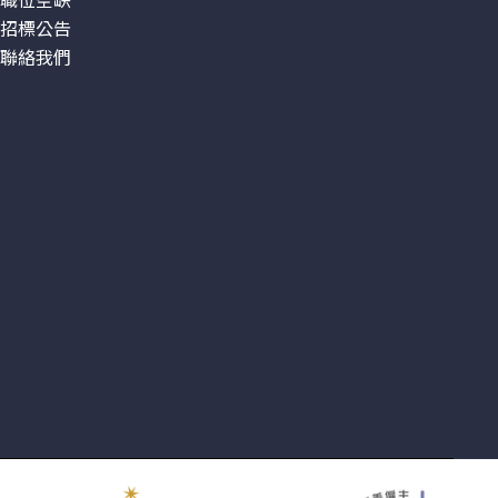
職位空缺
招標公告
聯絡我們