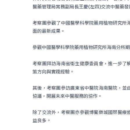
醫藥管理局常務副局長王慶(左四)交流中醫藥發
考察團參觀了中國醫學科學院藥用植物研究所
面的最新成果。
參觀中國醫學科學院藥用植物研究所海南分所期
考察團拜訪海南省衞生健康委員會，進一步了
策方向與實踐經驗。
其後，考察團參訪廣東省中醫院海南醫院，並
協議，開展未來中醫服務的協作。
除了交流外，考察團亦參觀博鰲樂城國際醫療
益良多。