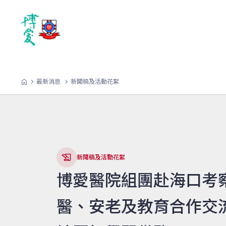
最新消息
新聞稿及活動花絮
新聞稿及活動花絮
博愛醫院組團赴海口考
醫、安老及教育合作交