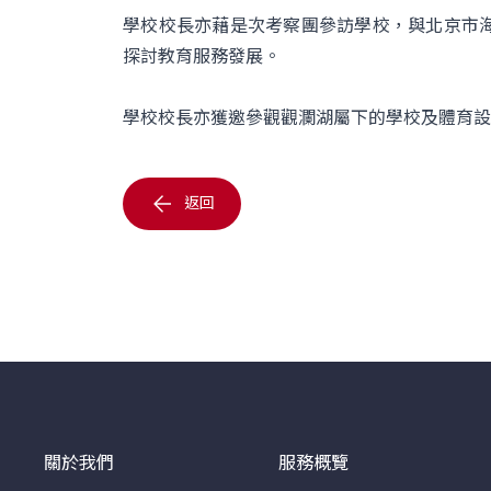
學校校長亦藉是次考察團參訪學校，與北京市
探討教育服務發展。
學校校長亦獲邀參觀觀瀾湖屬下的學校及體育設
返回
關於我們
服務概覽