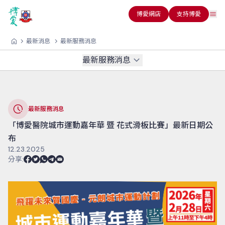
博愛網店
支持博愛
最新消息
最新服務消息
最新服務消息
最新服務消息
「博愛醫院城市運動嘉年華 暨 花式滑板比賽」最新日期公
布
12.23.2025
分享
: