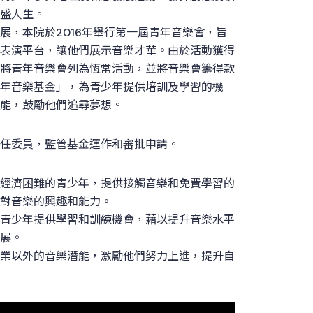
盛人生。
展，本院於2016年舉行第一屆青年音樂會，旨
表演平台，讓他們展示音樂才華。由於活動獲得
將青年音樂會列為恆常活動，並將音樂會籌得款
年音樂基金」，為青少年提供培訓及學習的機
能，鼓勵他們追尋夢想。
任委員，監管基金運作和審批申請。
經濟困難的青少年，提供接觸音樂和免費學習的
對音樂的興趣和能力。
青少年提供學習和訓練機會，藉以提升音樂水平
展。
業以外的音樂潛能，激勵他們努力上進，提升自