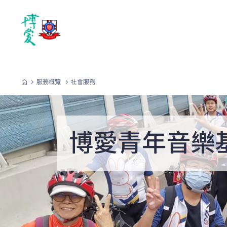
服務概覽
社會服務
博愛青年音樂